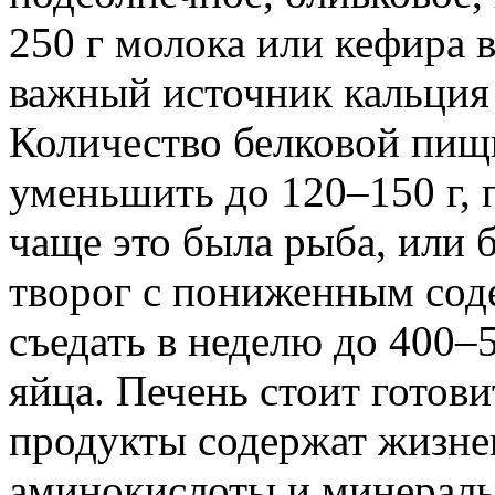
250 г молока или кефира в
важный источник кальция
Количество белковой пищи
уменьшить до 120–150 г, 
чаще это была рыба, или 
творог с пониженным сод
съедать в неделю до 400–
яйца. Печень стоит готови
продукты содержат жизне
аминокислоты и минералы