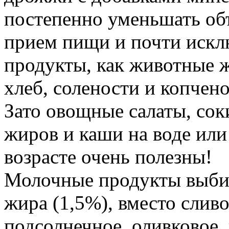
постепенно уменьшать объ
прием пищи и почти искл
продукты, как животные ж
хлеб, солености и копчено
Зато овощные салаты, сок
жиров и каши на воде или
возрасте очень полезны!
Молочные продукты выби
жира (1,5%), вместо слив
подсолнечное, оливковое,