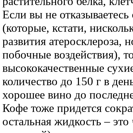
растительного белка, кле
Если вы не отказываетесь
(которые, кстати, нисколь
развития атеросклероза, 
побочные воздействия), т
высококачественные сухи
количество до 150 г в де
хорошее вино до последне
Кофе тоже придется сокра
остальная жидкость – это