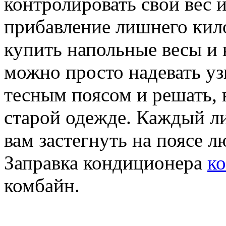
контролировать свой вес 
прибавление лишнего кил
купить напольные весы и 
можно просто надевать уз
тесным поясом и решать, 
старой одежде. Каждый 
вам застегнуть на поясе
Заправка кондиционера
к
комбайн.