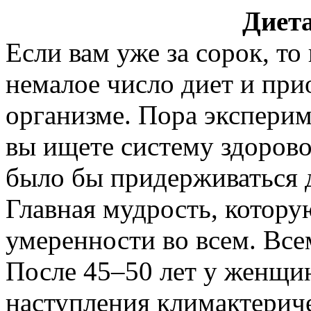
Диета
Если вам уже за сорок, т
немалое число диет и при
организме. Пора эксперим
вы ищете систему здорово
было бы придерживаться 
Главная мудрость, котору
умеренности во всем. Всем
После 45–50 лет у женщи
наступления климактериче