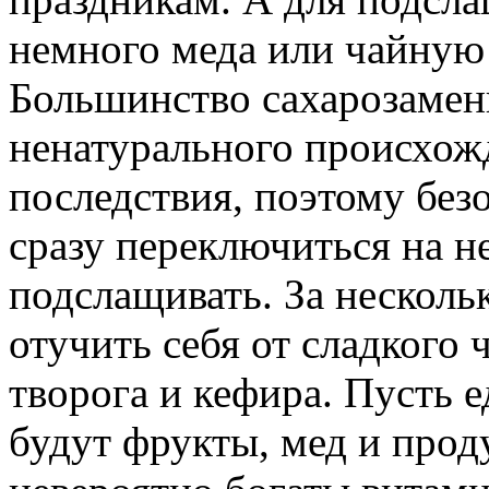
немного меда или чайную 
Большинство
сахарозамен
ненатурального происхож
последствия, поэтому без
сразу переключиться на н
подслащивать.
За
несколь
отучить себя от сладкого 
творога и кефира. Пусть
будут фрукты, мед и прод